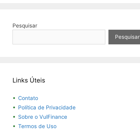
Pesquisar
Pesquisar
Links Úteis
Contato
Política de Privacidade
Sobre o VuIFinance
Termos de Uso