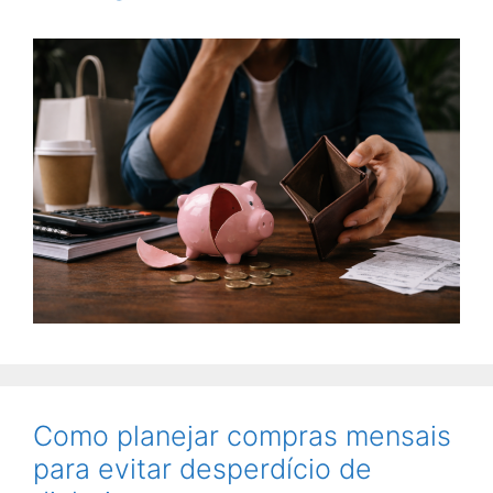
Como planejar compras mensais
para evitar desperdício de