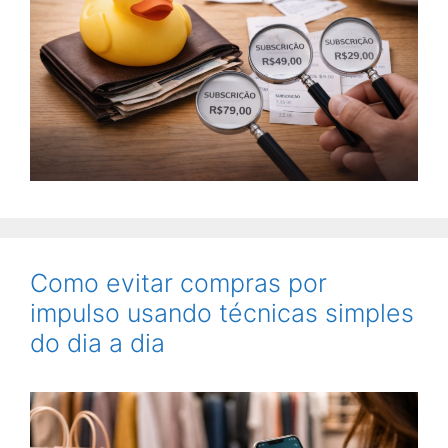
Como evitar compras por
impulso usando técnicas simples
do dia a dia