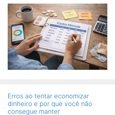
Erros ao tentar economizar
dinheiro e por que você não
consegue manter