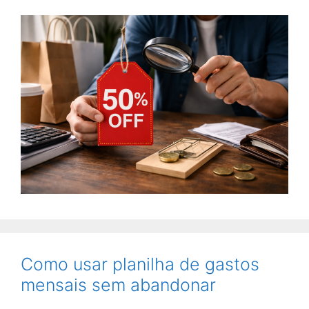
Como usar planilha de gastos
mensais sem abandonar