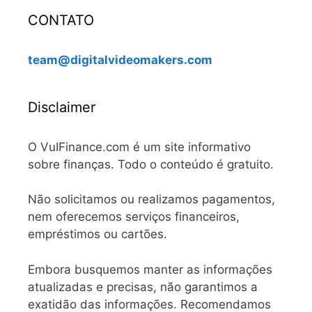
CONTATO
team@digitalvideomakers.com
Disclaimer
O VuIFinance.com é um site informativo
sobre finanças. Todo o conteúdo é gratuito.
Não solicitamos ou realizamos pagamentos,
nem oferecemos serviços financeiros,
empréstimos ou cartões.
Embora busquemos manter as informações
atualizadas e precisas, não garantimos a
exatidão das informações. Recomendamos