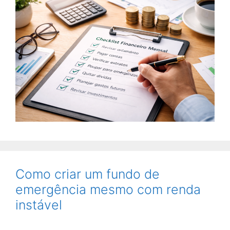
Como criar um fundo de
emergência mesmo com renda
instável