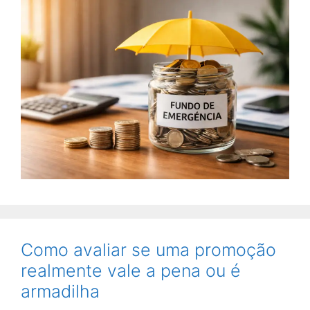
Como avaliar se uma promoção
realmente vale a pena ou é
armadilha