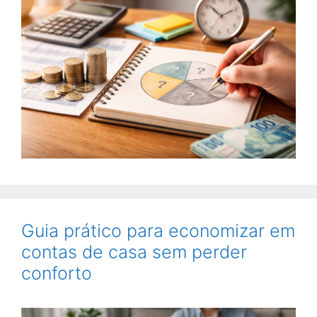
Guia prático para economizar em
contas de casa sem perder
conforto